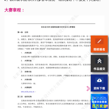
大赛章程：